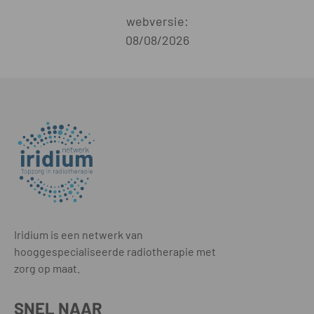
webversie:
08/08/2026
Iridium is een netwerk van
hooggespecialiseerde radiotherapie met
zorg op maat.
SNEL NAAR