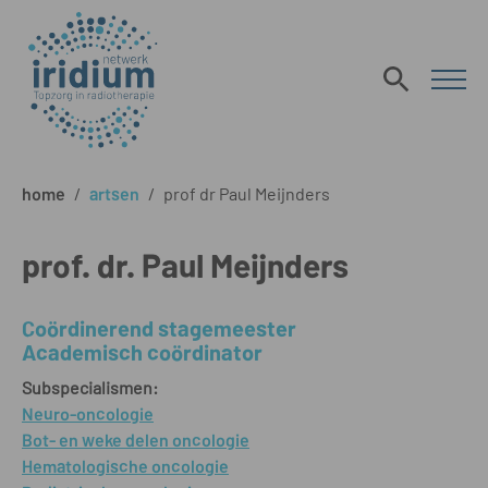
home
/
artsen
/
prof dr Paul Meijnders
prof. dr. Paul Meijnders
Coördinerend stagemeester
Academisch coördinator
Subspecialismen:
Neuro-oncologie
Bot- en weke delen oncologie
Hematologische oncologie