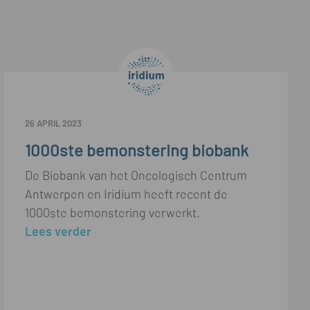
26 APRIL 2023
1000ste bemonstering biobank
De Biobank van het Oncologisch Centrum
Antwerpen en Iridium heeft recent de
1000ste bemonstering verwerkt.
Lees verder