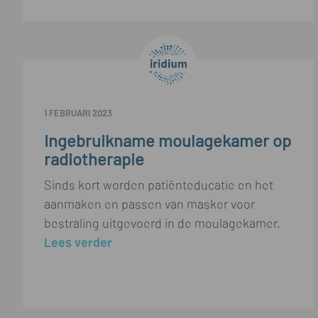
1 FEBRUARI 2023
Ingebruikname moulagekamer op
radiotherapie
Sinds kort worden patiënteducatie en het
aanmaken en passen van masker voor
bestraling uitgevoerd in de moulagekamer.
Lees verder