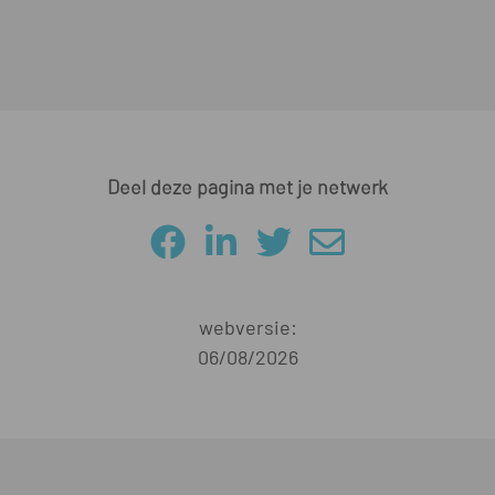
Deel deze pagina met je netwerk
webversie:
06/08/2026