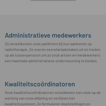
Administratieve medewerkers
Zij verwelkomen onze patiënten bij hun aankomst op
radiotherapie. Ze voeren secretariaatstaken uit en treden
op als tussenpersoon om zo onze artsen en medewerkers
een maximale administratieve ondersteuning te bieden.
Kwaliteitscoördinatoren
Onze kwaliteitscoördinatoren ontwikkelen een visie op de
werking van onze afdeling en verfijnen het
kwaliteitssysteem. Ze formuleren doelstellingen en