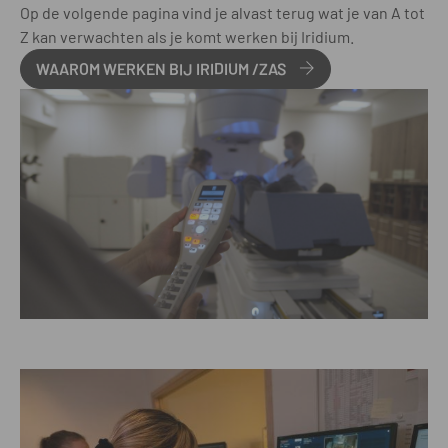
Op de volgende pagina vind je alvast terug wat je van A tot
Z kan verwachten als je komt werken bij Iridium.
WAAROM WERKEN BIJ IRIDIUM /ZAS