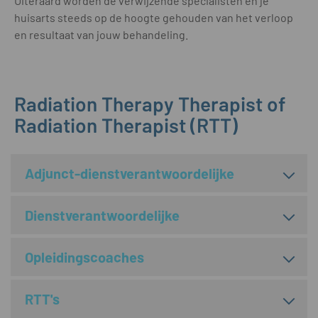
Uiteraard worden de verwijzende specialisten en je
huisarts steeds op de hoogte gehouden van het verloop
en resultaat van jouw behandeling.
Radiation Therapy Therapist of
Radiation Therapist (RTT)
Adjunct-dienstverantwoordelijke
Dienstverantwoordelijke
Opleidingscoaches
RTT's