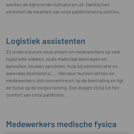
werken de bijhorende indicatoren uit. Dankzij hen
verbetert de kwaliteit van onze patiëntenzorg continu.
Logistiek assistenten
Zij ondersteunen onze artsen en medewerkers op vele
logistieke vlakken, zoals materiaal aanvragen en
aanvullen, keuken opruimen, hulp bij administratie en
aanvraag dosimeters, …. Hierdoor kunnen artsen en
medewerkers zich concentreren op de bestraling en ligt
de focus op de zorgverlening. Ook dragen zij bij tot het
comfort van onze patiënten.
Medewerkers medische fysica