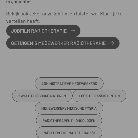
organisatie.
Bekijk ook zeker onze jobfilm en luister wat Klaartje te
vertellen heeft.
JOBFILM RADIOTHERAPIE
GETUIGENIS MEDEWERKER RADIOTHERAPIE
ADMINISTRATIEVE MEDEWERKERS
KWALITEITSCOÖRDINATOREN
LOGISTIEK ASSISTENTEN
MEDEWERKERS MEDISCHE FYSICA
RADIOTHERAPEUT - ONCOLOGEN
RADIATION THERAPY THERAPIST