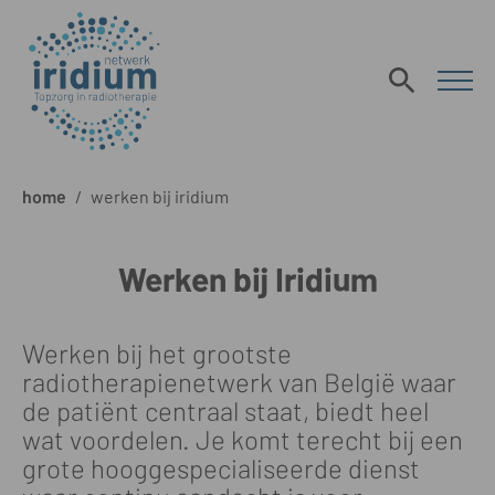
home
/
werken bij iridium
Werken bij Iridium
Werken bij het grootste
radiotherapienetwerk van België waar
de patiënt centraal staat, biedt heel
wat voordelen. Je komt terecht bij een
grote hooggespecialiseerde dienst