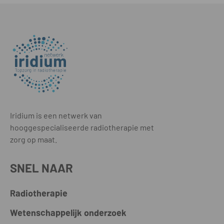
Iridium is een netwerk van
hooggespecialiseerde radiotherapie met
zorg op maat.
SNEL NAAR
Radiotherapie
Wetenschappelijk onderzoek