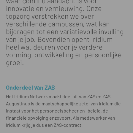
waar continu aandacht is voor
innovatie en vernieuwing. Onze
topzorg verstrekken we over
verschillende campussen, wat kan
bijdragen tot een variatievolle invulling
van je job. Bovendien opent Iridium
heel wat deuren voor je verdere
vorming, ontwikkeling en persoonlijke
groei.
Onderdeel van ZAS
Het Iridium Netwerk maakt deel uit van ZAS en ZAS
Augustinus is de maatschappelijke zetel van Iridium die
instaat voor het personeelsbeheer en -beleid, de
financiële opvolging enzovoort. Als medewerker van
Iridium krijg je dus een ZAS-contract.