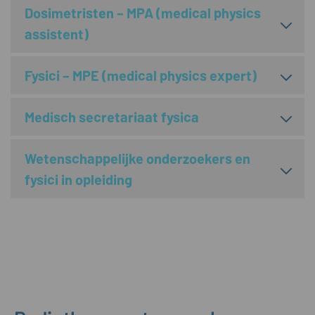
Dosimetristen – MPA (medical physics
assistent)
Fysici – MPE (medical physics expert)
Medisch secretariaat fysica
Wetenschappelijke onderzoekers en
fysici in opleiding