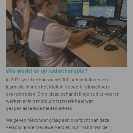
Wie werkt er op radiotherapie?
In 2021 werd de kaap van 6.000 behandelingen op
jaarbasis binnen het Iridium Netwerk ruimschoots
overschreden. Om al deze behandelingen uit te voeren
werken er in het Iridium Netwerk heel wat
gespecialiseerde medewerkers.
We geven hieronder graag een overzicht van deze
verschillende medewerkers en hun rol binnen de