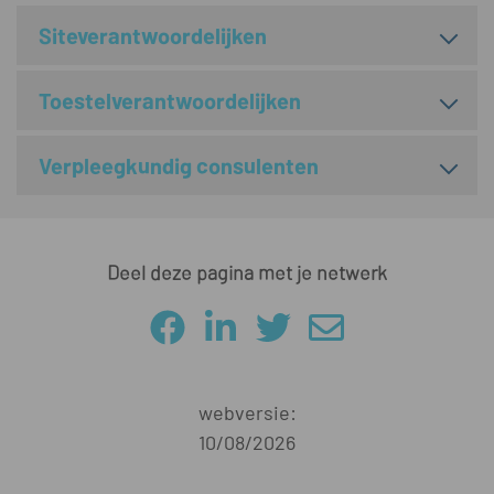
Siteverantwoordelijken
Toestelverantwoordelijken
Verpleegkundig consulenten
Deel deze pagina met je netwerk
webversie:
10/08/2026