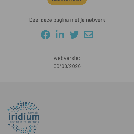
Deel deze pagina met je netwerk
webversie:
09/08/2026