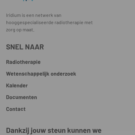
Iridium is een netwerk van
hooggespecialiseerde radiotherapie met
zorg op maat.
SNEL NAAR
Radiotherapie
Wetenschappelijk onderzoek
Kalender
Documenten
Contact
Dankzij jouw steun kunnen we