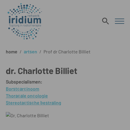
home
/
artsen
/
Prof dr Charlotte Billiet
dr. Charlotte Billiet
Subspecialismen:
Borstcarcinoom
Thoracale oncologie
Stereotactische bestraling