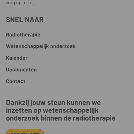
zorg op maat.
SNEL NAAR
Radiotherapie
Wetenschappelijk onderzoek
Kalender
Documenten
Contact
Dankzij jouw steun kunnen we
inzetten op wetenschappelijk
onderzoek binnen de radiotherapie