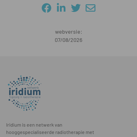
webversie:
07/08/2026
Iridium is een netwerk van
hooggespecialiseerde radiotherapie met