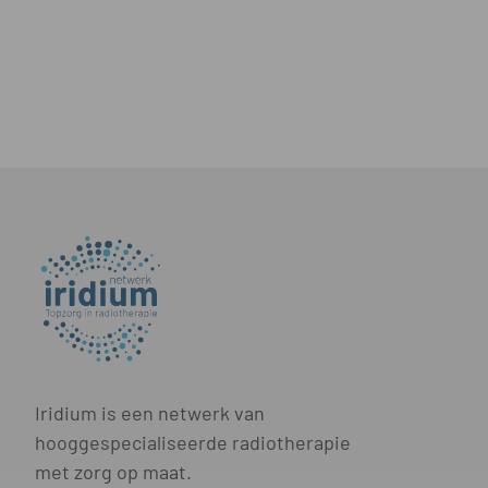
Iridium is een netwerk van
hooggespecialiseerde radiotherapie
met zorg op maat.