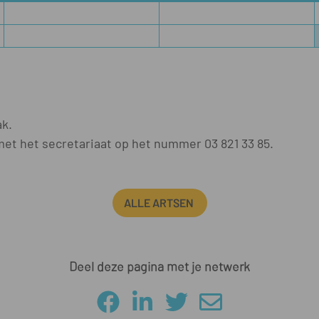
ak.
et het secretariaat op het nummer 03 821 33 85.
ALLE ARTSEN
Deel deze pagina met je netwerk