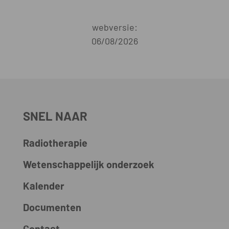
webversie:
06/08/2026
SNEL NAAR
Radiotherapie
Wetenschappelijk onderzoek
Kalender
Documenten
Contact