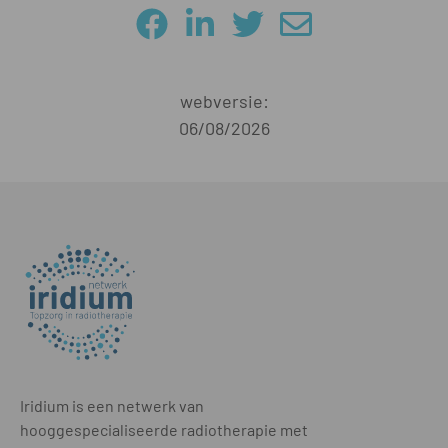
webversie:
06/08/2026
Iridium is een netwerk van
hooggespecialiseerde radiotherapie met