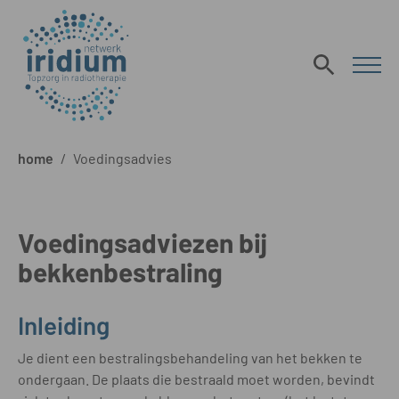
home
/
Voedingsadvies
Voedingsadviezen bij
bekkenbestraling
Inleiding
Je dient een bestralingsbehandeling van het bekken te
ondergaan. De plaats die bestraald moet worden, bevindt