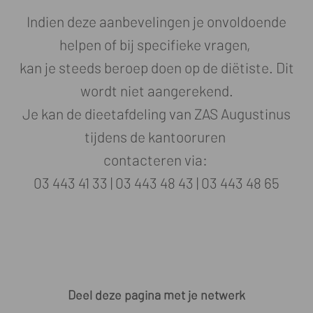
Indien deze aanbevelingen je onvoldoende
helpen of bij specifieke vragen,
kan je steeds beroep doen op de diëtiste. Dit
wordt niet aangerekend.
Je kan de dieetafdeling van ZAS Augustinus
tijdens de kantooruren
contacteren via:
03 443 41 33 | 03 443 48 43 | 03 443 48 65
Deel deze pagina met je netwerk