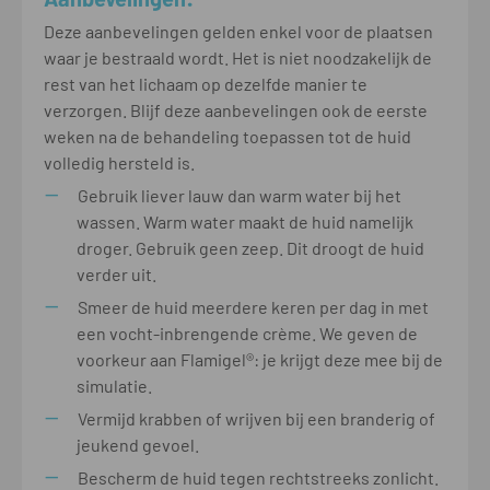
Deze aanbevelingen gelden enkel voor de plaatsen
waar je bestraald wordt. Het is niet noodzakelijk de
rest van het lichaam op dezelfde manier te
verzorgen. Blijf deze aanbevelingen ook de eerste
weken na de behandeling toepassen tot de huid
volledig hersteld is.
Gebruik liever lauw dan warm water bij het
wassen. Warm water maakt de huid namelijk
droger. Gebruik geen zeep. Dit droogt de huid
verder uit.
Smeer de huid meerdere keren per dag in met
een vocht-inbrengende crème. We geven de
voorkeur aan Flamigel®: je krijgt deze mee bij de
simulatie.
Vermijd krabben of wrijven bij een branderig of
jeukend gevoel.
Bescherm de huid tegen rechtstreeks zonlicht.