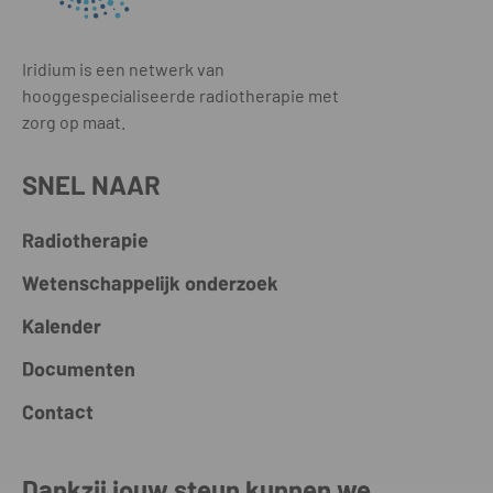
Iridium is een netwerk van
hooggespecialiseerde radiotherapie met
zorg op maat.
SNEL NAAR
Radiotherapie
Wetenschappelijk onderzoek
Kalender
Documenten
Contact
Dankzij jouw steun kunnen we