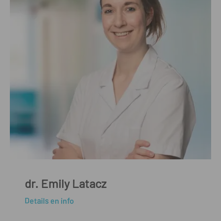
dr. Emily Latacz
Details en info