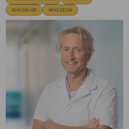
SCHILDKLIER
WEKE DELEN