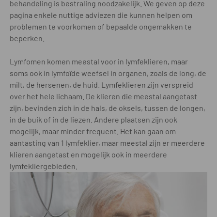
behandeling is bestraling noodzakelijk. We geven op deze
pagina enkele nuttige adviezen die kunnen helpen om
problemen te voorkomen of bepaalde ongemakken te
beperken.
Lymfomen komen meestal voor in lymfeklieren, maar
soms ook in lymfoïde weefsel in organen, zoals de long, de
milt, de hersenen, de huid. Lymfeklieren zijn verspreid
over het hele lichaam. De klieren die meestal aangetast
zijn, bevinden zich in de hals, de oksels, tussen de longen,
in de buik of in de liezen. Andere plaatsen zijn ook
mogelijk, maar minder frequent. Het kan gaan om
aantasting van 1 lymfeklier, maar meestal zijn er meerdere
klieren aangetast en mogelijk ook in meerdere
lymfekliergebieden.