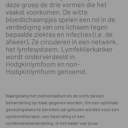
deze groep de drie vormen die het
vaakst voorkomen. De witte
bloedlichaampjes spelen een rol in de
verdediging van ons lichaam tegen
bepaalde ziektes en infecties (i.e. de
afweer). Ze circuleren in een netwerk,
het lymfesysteem. Lymfeklierkanker
wordt onderverdeeld in
Hodgkinlymfoom en non-
Hodgkinlymfoom genoemd.
Naargelang het ziektestadium en de vorm zal een
behandeling op maat gegeven worden. Om een optimale
genezingskans te bereiken zal gekozen worden voor een
systeemtherapie, een bestraling of een
combinatiebehandeling. In het kader van jouw