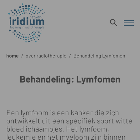
home
/
over radiotherapie
/
Behandeling Lymfomen
Behandeling: Lymfomen
Een lymfoom is een kanker die zich
ontwikkelt uit een specifiek soort witte
bloedlichaampjes. Het lymfoom,
leukemie en het myeloom zijn binnen