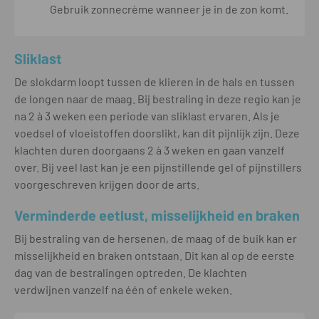
Gebruik zonnecrème wanneer je in de zon komt.
Sliklast
De slokdarm loopt tussen de klieren in de hals en tussen
de longen naar de maag. Bij bestraling in deze regio kan je
na 2 à 3 weken een periode van sliklast ervaren. Als je
voedsel of vloeistoffen doorslikt, kan dit pijnlijk zijn. Deze
klachten duren doorgaans 2 à 3 weken en gaan vanzelf
over. Bij veel last kan je een pijnstillende gel of pijnstillers
voorgeschreven krijgen door de arts.
Verminderde eetlust, misselijkheid en braken
Bij bestraling van de hersenen, de maag of de buik kan er
misselijkheid en braken ontstaan. Dit kan al op de eerste
dag van de bestralingen optreden. De klachten
verdwijnen vanzelf na één of enkele weken.