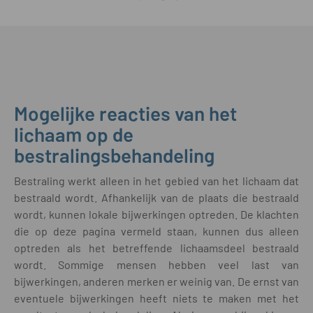
Mogelijke reacties van het
lichaam op de
bestralingsbehandeling
Bestraling werkt alleen in het gebied van het lichaam dat
bestraald wordt. Afhankelijk van de plaats die bestraald
wordt, kunnen lokale bijwerkingen optreden. De klachten
die op deze pagina vermeld staan, kunnen dus alleen
optreden als het betreffende lichaamsdeel bestraald
wordt. Sommige mensen hebben veel last van
bijwerkingen, anderen merken er weinig van. De ernst van
eventuele bijwerkingen heeft niets te maken met het