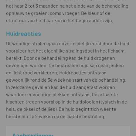
het haar 2 tot 3 maanden na het einde van de behandeling
opnieuw te groeien, soms vroeger. De kleur of de
structuur van het haar kan in het begin anders zijn.
Huidreacties
Uitwendige stralen gaan onvermijdelijk eerst door de huid
vooraleer het het eigenlijke stralingsdoel in het lichaam
bereikt. Door de behandeling kan de huid droger en
gevoeliger worden. De bestraalde huid kan gaan jeuken
en licht rood verkleuren. Huidreacties ontstaan
gewoonlijk rond de 3e week na start van de behandeling.
In zeldzame gevallen kan de huid aangetast worden
waardoor er vochtige plekken ontstaan. Deze laatste
klachten treden vooral op in de huidplooien (typisch in de
hals, de oksel of de lies). De huid begint zich weer te
herstellen 1 à 2 weken na de laatste bestraling.
Aanbevelingen: