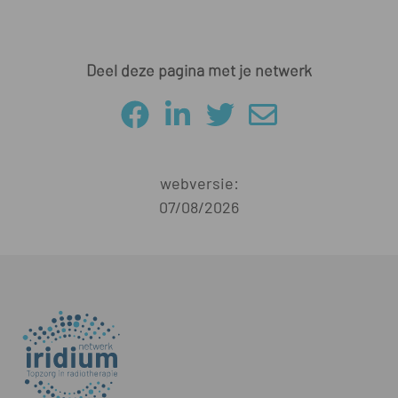
Deel deze pagina met je netwerk
webversie:
07/08/2026