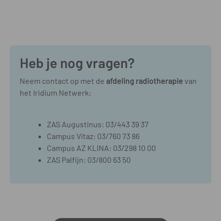
Heb je nog vragen?
Neem contact op met de
afdeling radiotherapie
van
het Iridium Netwerk:
ZAS Augustinus: 03/443 39 37
Campus Vitaz: 03/760 73 86
Campus AZ KLINA: 03/298 10 00
ZAS Palfijn: 03/800 63 50