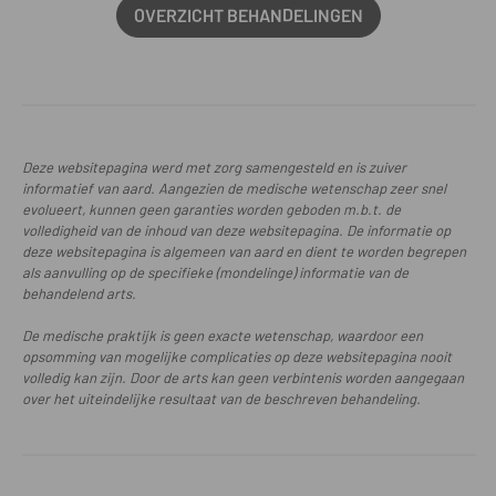
OVERZICHT BEHANDELINGEN
Deze websitepagina werd met zorg samengesteld en is zuiver
informatief van aard. Aangezien de medische wetenschap zeer snel
evolueert, kunnen geen garanties worden geboden m.b.t. de
volledigheid van de inhoud van deze websitepagina. De informatie op
deze websitepagina is algemeen van aard en dient te worden begrepen
als aanvulling op de specifieke (mondelinge) informatie van de
behandelend arts.
De medische praktijk is geen exacte wetenschap, waardoor een
opsomming van mogelijke complicaties op deze websitepagina nooit
volledig kan zijn. Door de arts kan geen verbintenis worden aangegaan
over het uiteindelijke resultaat van de beschreven behandeling.