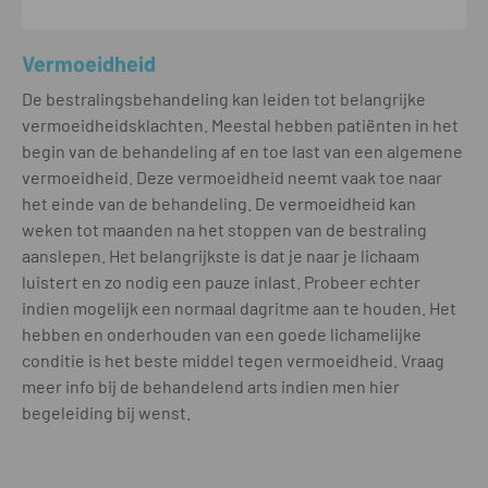
Vermoeidheid
De bestralingsbehandeling kan leiden tot belangrijke
vermoeidheidsklachten. Meestal hebben patiënten in het
begin van de behandeling af en toe last van een algemene
vermoeidheid. Deze vermoeidheid neemt vaak toe naar
het einde van de behandeling. De vermoeidheid kan
weken tot maanden na het stoppen van de bestraling
aanslepen. Het belangrijkste is dat je naar je lichaam
luistert en zo nodig een pauze inlast. Probeer echter
indien mogelijk een normaal dagritme aan te houden. Het
hebben en onderhouden van een goede lichamelijke
conditie is het beste middel tegen vermoeidheid. Vraag
meer info bij de behandelend arts indien men hier
begeleiding bij wenst.