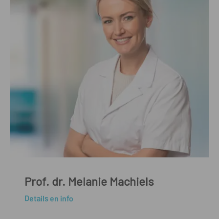
Prof. dr. Melanie Machiels
Details en info