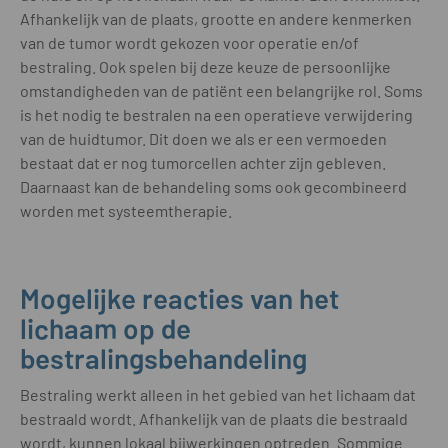
Afhankelijk van de plaats, grootte en andere kenmerken
van de tumor wordt gekozen voor operatie en/of
bestraling. Ook spelen bij deze keuze de persoonlijke
omstandigheden van de patiënt een belangrijke rol. Soms
is het nodig te bestralen na een operatieve verwijdering
van de huidtumor. Dit doen we als er een vermoeden
bestaat dat er nog tumorcellen achter zijn gebleven.
Daarnaast kan de behandeling soms ook gecombineerd
worden met systeemtherapie.
Mogelijke reacties van het
lichaam op de
bestralingsbehandeling
Bestraling werkt alleen in het gebied van het lichaam dat
bestraald wordt. Afhankelijk van de plaats die bestraald
wordt, kunnen lokaal bijwerkingen optreden. Sommige