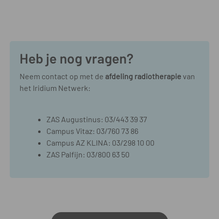
Heb je nog vragen?
Neem contact op met de
afdeling radiotherapie
van
het Iridium Netwerk:
ZAS Augustinus: 03/443 39 37
Campus Vitaz: 03/760 73 86
Campus AZ KLINA: 03/298 10 00
ZAS Palfijn: 03/800 63 50