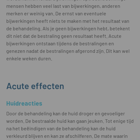
mensen hebben veel last van bijwerkingen, anderen
merken er weinig van. De ernst van eventuele
bijwerkingen heeft niets te maken met het resultaat van
de behandeling. Als je geen bijwerkingen hebt, betekent
dit niet dat de bestraling geen resultaat heeft. Acute
bijwerkingen ontstaan tijdens de bestralingen en
genezen nadat de bestralingen afgerond zijn. Dit kan wel
enkele weken duren.
Acute effecten
Huidreacties
Door de behandeling kan de huid droger en gevoeliger
worden. De bestraalde huid kan gaan jeuken. Tot enige tijd
na het beëindigen van de behandeling kan de huid
verkleurd blijven en kan ze afschilferen. De mate waarin