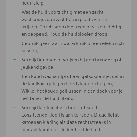
neutrale pH.
Was de huid voorzichtig met een zacht
washandje, dep zachtjes in plaats van te
wrijven. Ook drogen doet men best voorzichtig
en deppend. Houd de huidplooien droog.
Gebruik geen warmwaterkruik of een elektrisch
kussen.
Vermijd krabben of wrijven bij een branderig of
jeukend gevoel.
Een koud washandje of een gelkussentje, dat in
de koelkast gelegen heeft, kunnen helpen.
Wikkel het koude gelkussen in een doek voor je
het tegen de huid plaatst.
Vermijd kleding die schuurt of knelt.
Loszittende kledij is aan te raden. Draag liefst
katoenen kleding als deze rechtstreeks in
contact komt met de bestraalde huid.