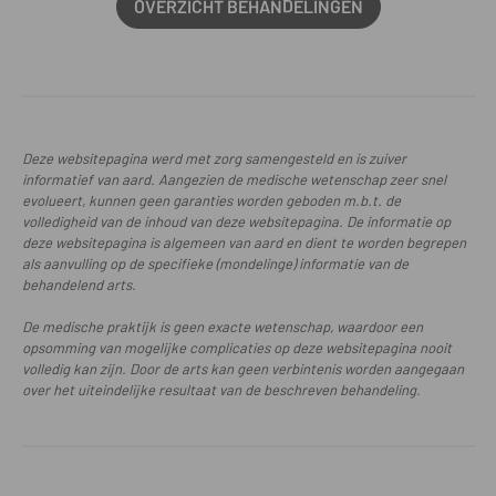
OVERZICHT BEHANDELINGEN
Deze websitepagina werd met zorg samengesteld en is zuiver
informatief van aard. Aangezien de medische wetenschap zeer snel
evolueert, kunnen geen garanties worden geboden m.b.t. de
volledigheid van de inhoud van deze websitepagina. De informatie op
deze websitepagina is algemeen van aard en dient te worden begrepen
als aanvulling op de specifieke (mondelinge) informatie van de
behandelend arts.
De medische praktijk is geen exacte wetenschap, waardoor een
opsomming van mogelijke complicaties op deze websitepagina nooit
volledig kan zijn. Door de arts kan geen verbintenis worden aangegaan
over het uiteindelijke resultaat van de beschreven behandeling.