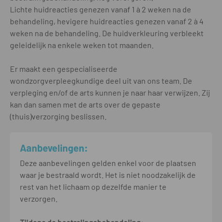
Lichte huidreacties genezen vanaf 1 à 2 weken na de
behandeling, hevigere huidreacties genezen vanaf 2 à 4
weken na de behandeling. De huidverkleuring verbleekt
geleidelijk na enkele weken tot maanden.
Er maakt een gespecialiseerde
wondzorgverpleegkundige deel uit van ons team. De
verpleging en/of de arts kunnen je naar haar verwijzen. Zij
kan dan samen met de arts over de gepaste
(thuis)verzorging beslissen.
Aanbevelingen:
Deze aanbevelingen gelden enkel voor de plaatsen
waar je bestraald wordt. Het is niet noodzakelijk de
rest van het lichaam op dezelfde manier te
verzorgen.