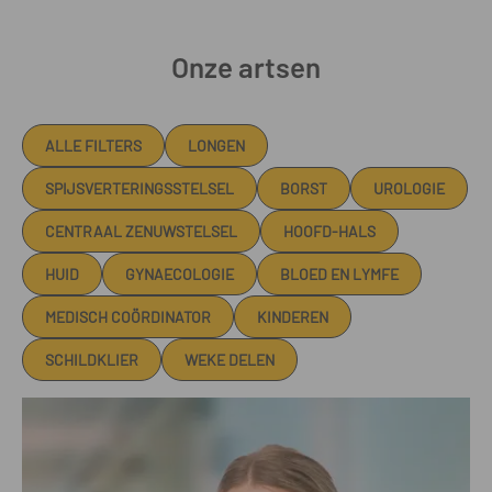
Onze artsen
ALLE FILTERS
LONGEN
SPIJSVERTERINGSSTELSEL
BORST
UROLOGIE
CENTRAAL ZENUWSTELSEL
HOOFD-HALS
HUID
GYNAECOLOGIE
BLOED EN LYMFE
MEDISCH COÖRDINATOR
KINDEREN
SCHILDKLIER
WEKE DELEN