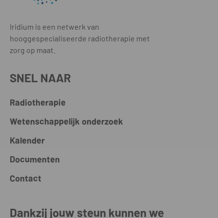
Iridium is een netwerk van
hooggespecialiseerde radiotherapie met
zorg op maat.
SNEL NAAR
Radiotherapie
Wetenschappelijk onderzoek
Kalender
Documenten
Contact
Dankzij jouw steun kunnen we