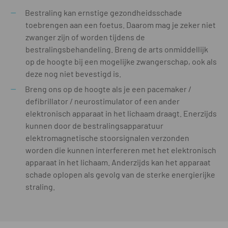
Bestraling kan ernstige gezondheidsschade
toebrengen aan een foetus. Daarom mag je zeker niet
zwanger zijn of worden tijdens de
bestralingsbehandeling. Breng de arts onmiddellijk
op de hoogte bij een mogelijke zwangerschap, ook als
deze nog niet bevestigd is.
Breng ons op de hoogte als je een pacemaker /
defibrillator / neurostimulator of een ander
elektronisch apparaat in het lichaam draagt. Enerzijds
kunnen door de bestralingsapparatuur
elektromagnetische stoorsignalen verzonden
worden die kunnen interfereren met het elektronisch
apparaat in het lichaam. Anderzijds kan het apparaat
schade oplopen als gevolg van de sterke energierijke
straling.