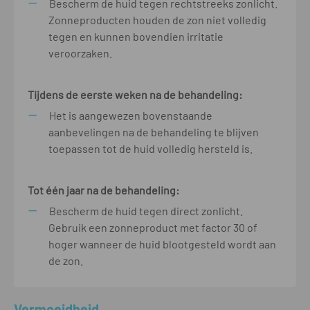
Bescherm de huid tegen rechtstreeks zonlicht.
Zonneproducten houden de zon niet volledig
tegen en kunnen bovendien irritatie
veroorzaken.
Tijdens de eerste weken na de behandeling:
Het is aangewezen bovenstaande
aanbevelingen na de behandeling te blijven
toepassen tot de huid volledig hersteld is.
Tot één jaar na de behandeling:
Bescherm de huid tegen direct zonlicht.
Gebruik een zonneproduct met factor 30 of
hoger wanneer de huid blootgesteld wordt aan
de zon.
Vermoeidheid