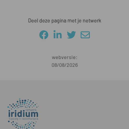
Deel deze pagina met je netwerk
webversie:
08/08/2026