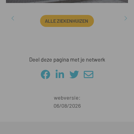
ALLE ZIEKENHUIZEN
Deel deze pagina met je netwerk
webversie:
06/08/2026