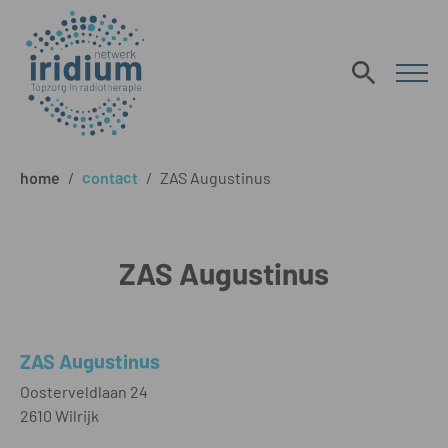
home
/
contact
/
ZAS Augustinus
ZAS Augustinus
ZAS Augustinus
Oosterveldlaan 24
2610 Wilrijk