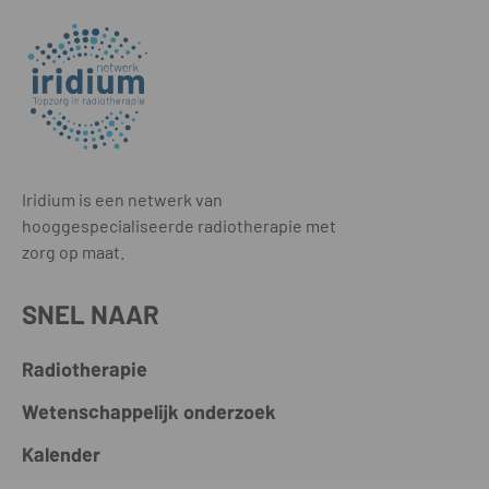
Iridium is een netwerk van
hooggespecialiseerde radiotherapie met
zorg op maat.
SNEL NAAR
Radiotherapie
Wetenschappelijk onderzoek
Kalender