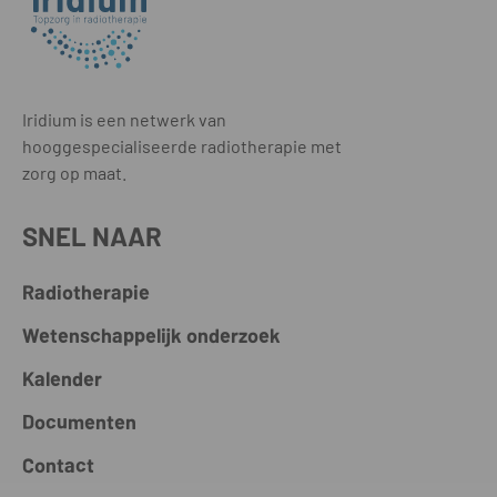
Iridium is een netwerk van
hooggespecialiseerde radiotherapie met
zorg op maat.
SNEL NAAR
Radiotherapie
Wetenschappelijk onderzoek
Kalender
Documenten
Contact