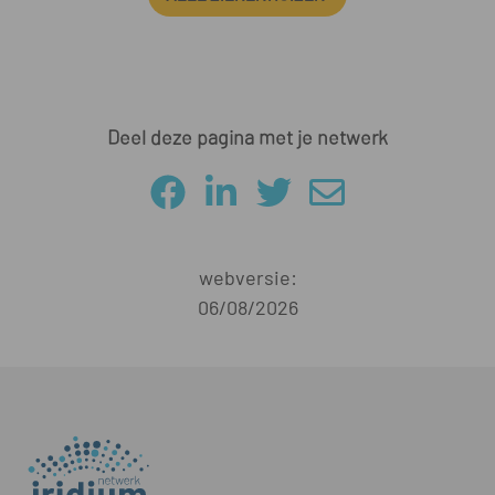
Deel deze pagina met je netwerk
webversie:
06/08/2026