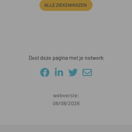
ALLE ZIEKENHUIZEN
Deel deze pagina met je netwerk
webversie:
06/08/2026