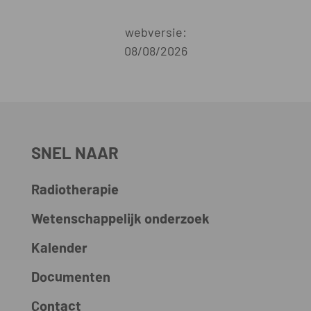
webversie:
08/08/2026
SNEL NAAR
Radiotherapie
Wetenschappelijk onderzoek
Kalender
Documenten
Contact