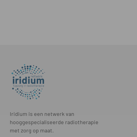
Iridium is een netwerk van
hooggespecialiseerde radiotherapie
met zorg op maat.