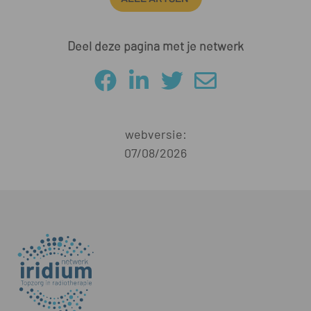
Deel deze pagina met je netwerk
webversie:
07/08/2026