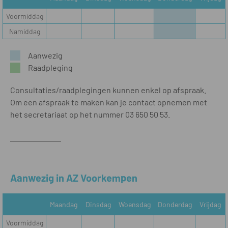
Voormiddag
Namiddag
Aanwezig
Raadpleging
Consultaties/raadplegingen kunnen enkel op afspraak.
Om een afspraak te maken kan je contact opnemen met
het secretariaat op het nummer 03 650 50 53.
Aanwezig in AZ Voorkempen
Maandag
Dinsdag
Woensdag
Donderdag
Vrijdag
Voormiddag