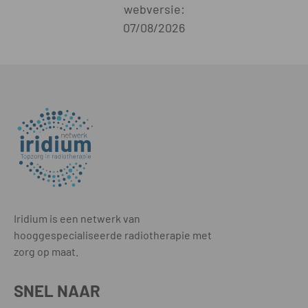
webversie:
07/08/2026
Iridium is een netwerk van
hooggespecialiseerde radiotherapie met
zorg op maat.
SNEL NAAR