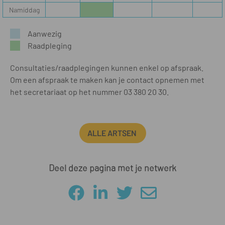
Namiddag
Aanwezig
Raadpleging
Consultaties/raadplegingen kunnen enkel op afspraak.
Om een afspraak te maken kan je contact opnemen met
het secretariaat op het nummer 03 380 20 30.
ALLE ARTSEN
Deel deze pagina met je netwerk