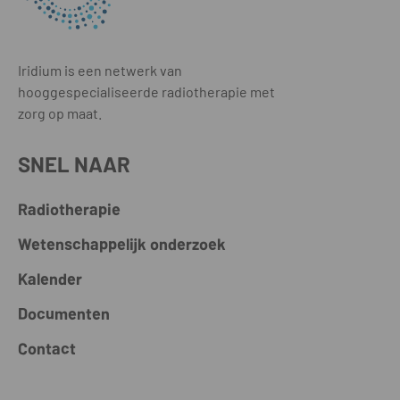
Iridium is een netwerk van
hooggespecialiseerde radiotherapie met
zorg op maat.
SNEL NAAR
Radiotherapie
Wetenschappelijk onderzoek
Kalender
Documenten
Contact