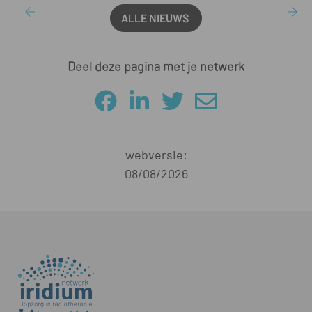
ALLE NIEUWS
Deel deze pagina met je netwerk
webversie:
08/08/2026