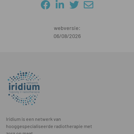
webversie:
06/08/2026
Iridium is een netwerk van
hooggespecialiseerde radiotherapie met
zorg op maat.