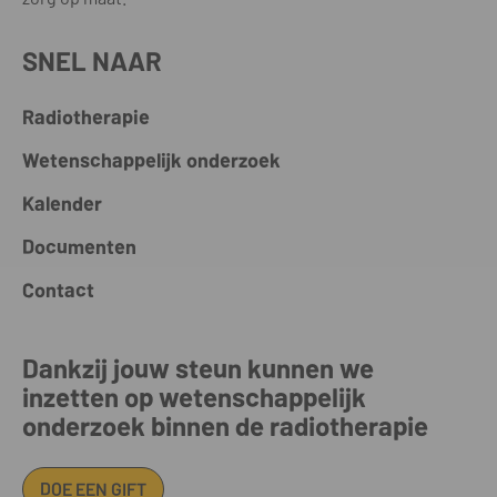
SNEL NAAR
Radiotherapie
Wetenschappelijk onderzoek
Kalender
Documenten
Contact
Dankzij jouw steun kunnen we
inzetten op wetenschappelijk
onderzoek binnen de radiotherapie
DOE EEN GIFT