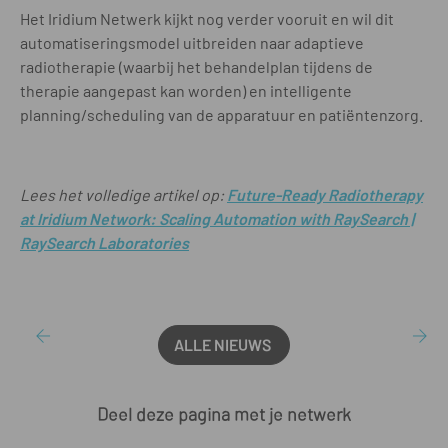
Het Iridium Netwerk kijkt nog verder vooruit en wil dit
automatiseringsmodel uitbreiden naar adaptieve
radiotherapie (waarbij het behandelplan tijdens de
therapie aangepast kan worden) en intelligente
planning/scheduling van de apparatuur en patiëntenzorg.
Lees het volledige artikel op:
Future-Ready Radiotherapy
at Iridium Network: Scaling Automation with RaySearch |
RaySearch Laboratories
ALLE NIEUWS
Deel deze pagina met je netwerk