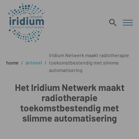
Iridium Netwerk maakt radiotherapie
home
/
actueel
/
toekomstbestendig met slimme
automatisering
Het Iridium Netwerk maakt
radiotherapie
toekomstbestendig met
slimme automatisering